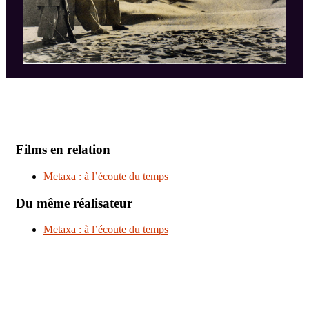
Films en relation
Metaxa : à l’écoute du temps
Du même réalisateur
Metaxa : à l’écoute du temps