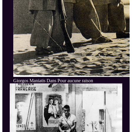
Giorgos Maniatis Dans Pour aucune raison