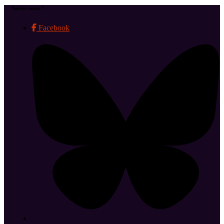
Suivez-nous !
Facebook