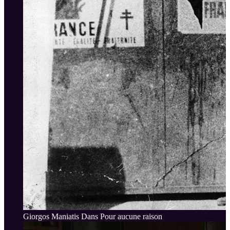
Giorgos Maniatis Dans Pour aucune raison