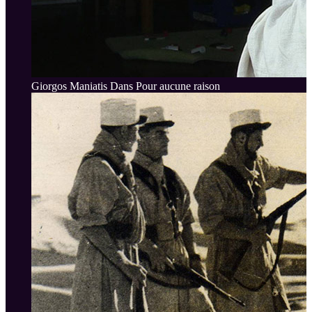
Giorgos Maniatis Dans Pour aucune raison