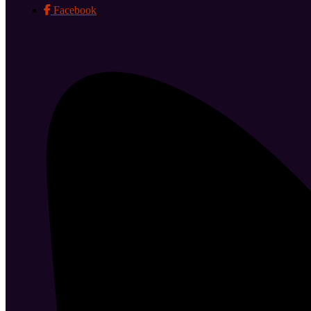
Facebook