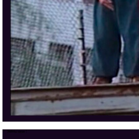
Suivez-nous !