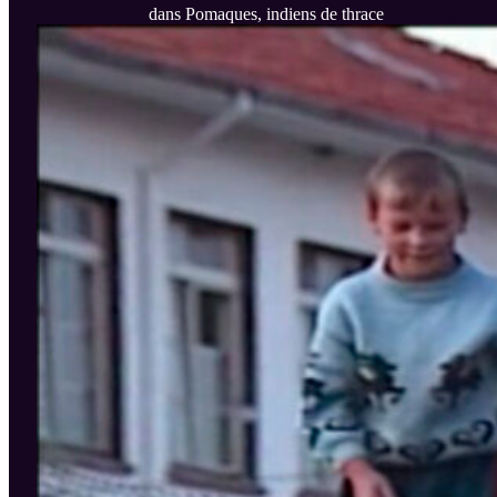
dans Pomaques, indiens de thrace