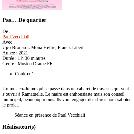
Pas… De quartier
De :
Paul Vecchiali
Avec :
Ugo Broussot, Mona Heftre, Franck Libert
Année :
2021
Durée :
1 h 30 minutes
Genre :
Musico Drame FR
Couleur
/
Un musico-drame qui se passe dans un cabaret de travestis qui veut
s’ouvrir à Ramatuelle. Le maire est enthousiaste mais son conseil
municipal, beaucoup moins. Ils vont engager des sbires pour saboter
le projet.
Séance en présence de Paul Vecchiali
Réalisateur(s)