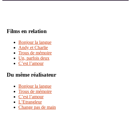
Films en relation
Bonjour la langue
Andy et Charlie
Trous de mémoire
Un, parfois deux
C’est l’amour
Du même réalisateur
Bonjour la langue
Trous de mémoire
C’est l’amour
L’Etrangleur
Change pas de main