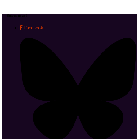
Suivez-nous !
Facebook