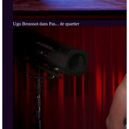
Ugo Broussot dans Pas... de quartier