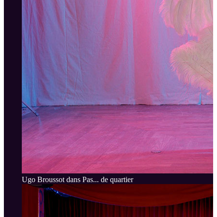
Ugo Broussot dans Pas... de quartier