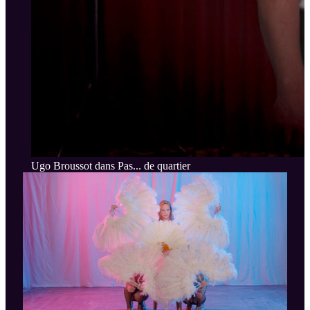
Ugo Broussot dans Pas... de quartier