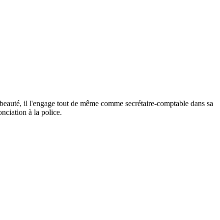
 beauté, il l'engage tout de même comme secrétaire-comptable dans sa
nciation à la police.