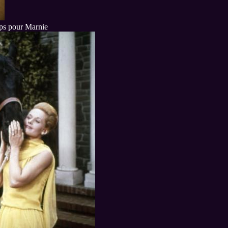
ps pour Marnie