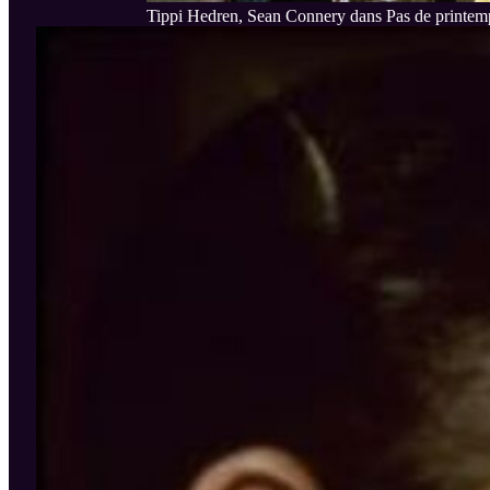
Tippi Hedren, Sean Connery dans Pas de printem