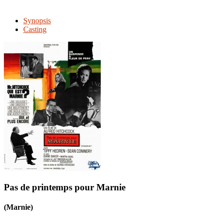
Synopsis
Casting
Pas de printemps pour Marnie
(Marnie)