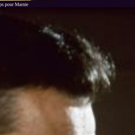
ps pour Marnie