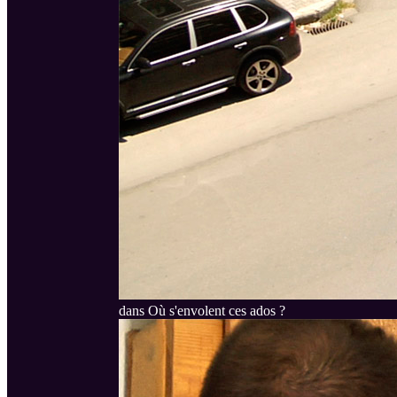
dans Où s'envolent ces ados ?