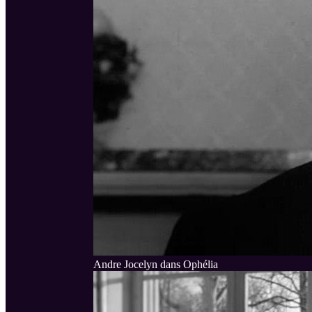
Andre Jocelyn dans Ophélia