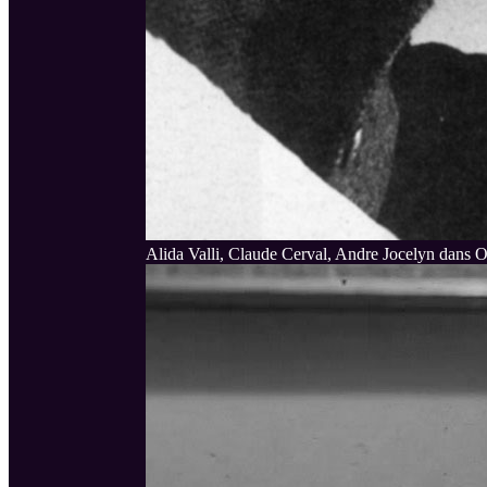
Alida Valli, Claude Cerval, Andre Jocelyn dans 