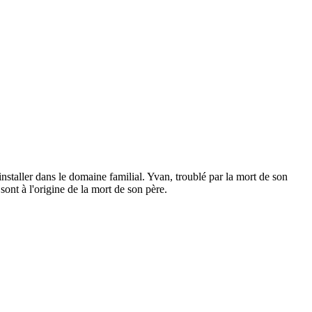
nstaller dans le domaine familial. Yvan, troublé par la mort de son
ont à l'origine de la mort de son père.