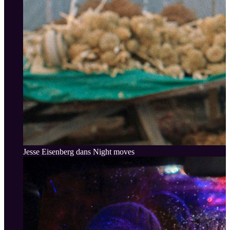
Jesse Eisenberg dans Night moves