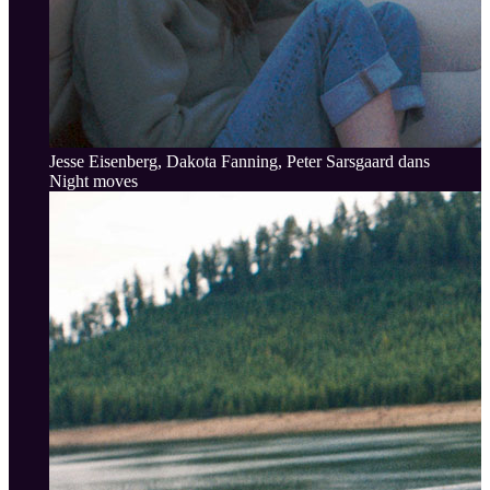
Jesse Eisenberg, Dakota Fanning, Peter Sarsgaard dans
Night moves