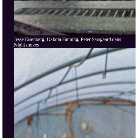
Jesse Eisenberg, Dakota Fanning, Peter Sarsgaard dans
Night moves