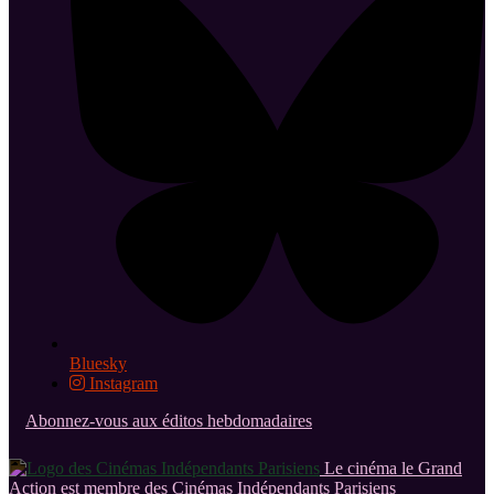
Bluesky
Instagram
Abonnez-vous aux éditos hebdomadaires
Le cinéma le Grand
Action est membre des Cinémas Indépendants Parisiens