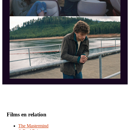
Films en relation
The Mastermind