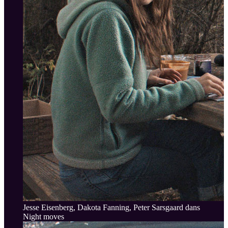
Jesse Eisenberg, Dakota Fanning, Peter Sarsgaard dans
Night moves