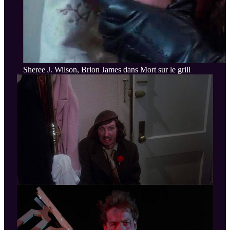
Sheree J. Wilson, Brion James dans Mort sur le grill