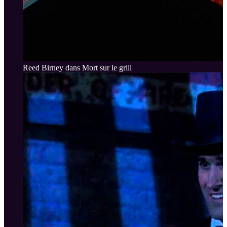
Reed Birney dans Mort sur le grill