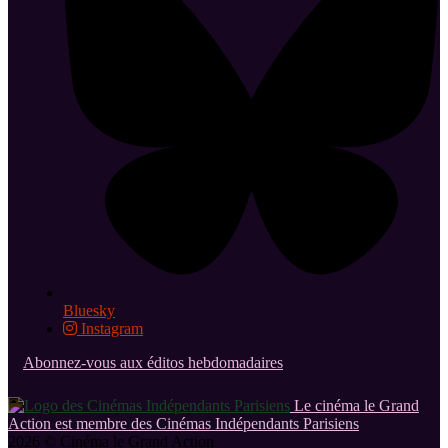
Bluesky
Instagram
Abonnez-vous aux éditos hebdomadaires
Le cinéma le Grand
Action est membre des Cinémas Indépendants Parisiens
2026 © Cinéma le Grand Action