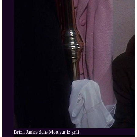
Brion James dans Mort sur le grill