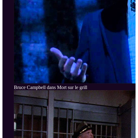
Bruce Campbell dans Mort sur le grill