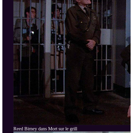
Reed Birney dans Mort sur le grill