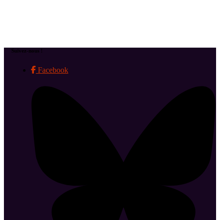
Suivez-nous !
Facebook