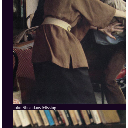
John Shea dans Missing