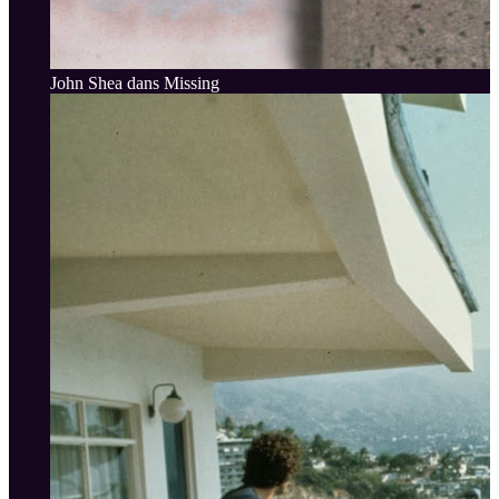
John Shea dans Missing