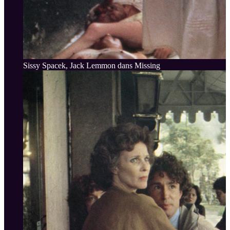
Sissy Spacek, Jack Lemmon dans Missing