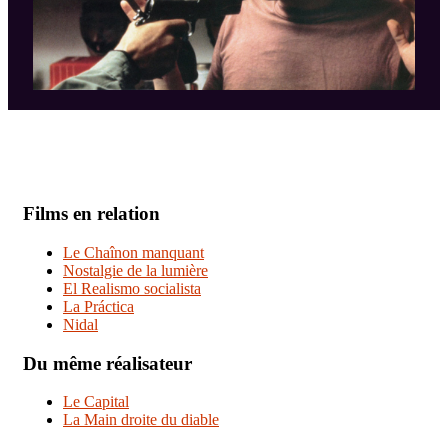
Films en relation
Le Chaînon manquant
Nostalgie de la lumière
El Realismo socialista
La Práctica
Nidal
Du même réalisateur
Le Capital
La Main droite du diable