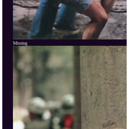
Missing