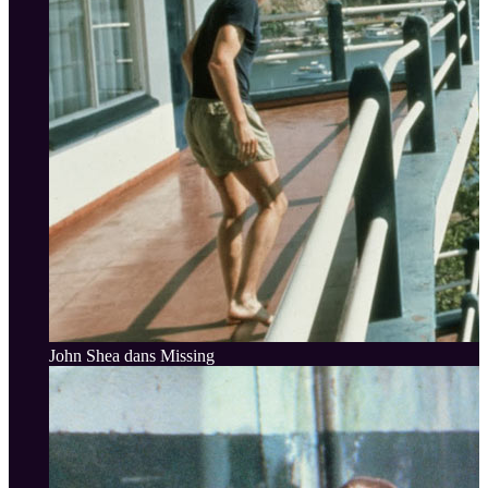
John Shea dans Missing