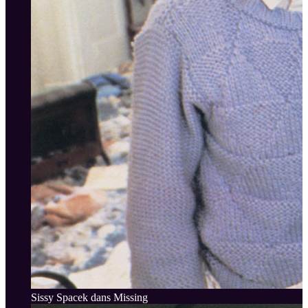
Sissy Spacek dans Missing