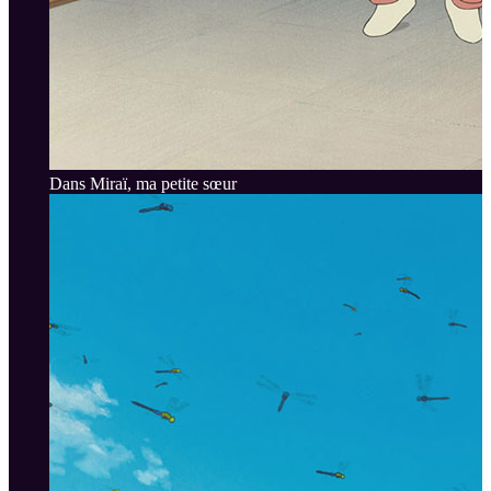
Dans Miraï, ma petite sœur