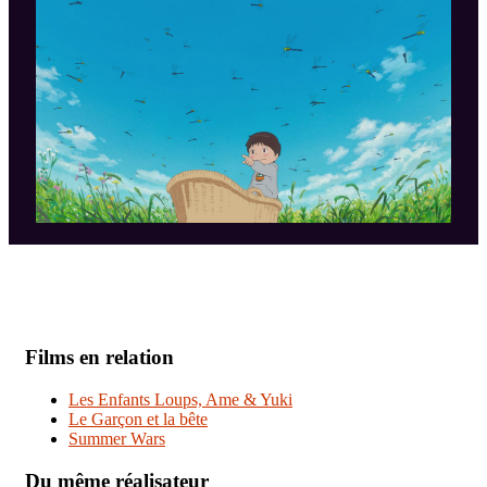
Films en relation
Les Enfants Loups, Ame & Yuki
Le Garçon et la bête
Summer Wars
Du même réalisateur