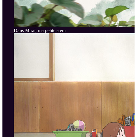
Dans Miraï, ma petite sœur