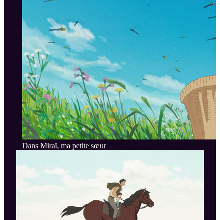
Dans Miraï, ma petite sœur