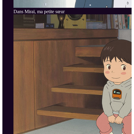
Dans Miraï, ma petite sœur