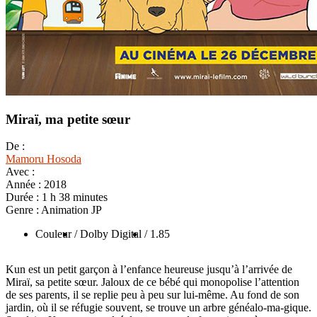
Miraï, ma petite sœur
De :
Mamoru Hosoda
Avec :
Année :
2018
Durée :
1 h 38 minutes
Genre :
Animation JP
Couleur
/ Dolby Digital
/ 1.85
Kun est un petit garçon à l’enfance heureuse jusqu’à l’arrivée de
Miraï, sa petite sœur. Jaloux de ce bébé qui monopolise l’attention
de ses parents, il se replie peu à peu sur lui-même. Au fond de son
jardin, où il se réfugie souvent, se trouve un arbre généalo-ma-gique.