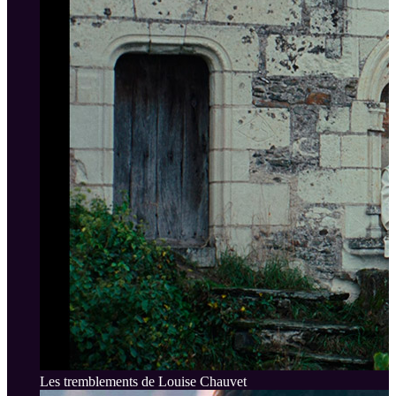
Les tremblements de Louise Chauvet