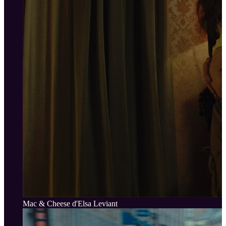
Mac & Cheese d'Elsa Leviant