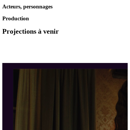
Acteurs, personnages
Production
Projections à venir