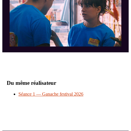
Du même réalisateur
Séance 1 — Ganache festival 2026