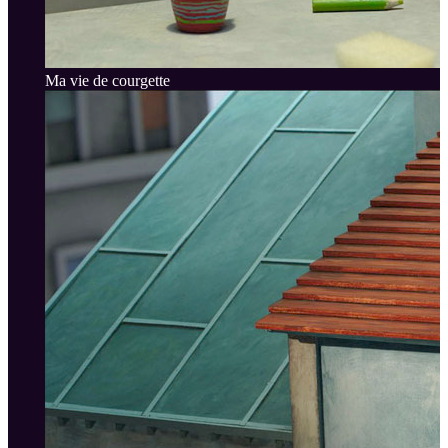
Ma vie de courgette