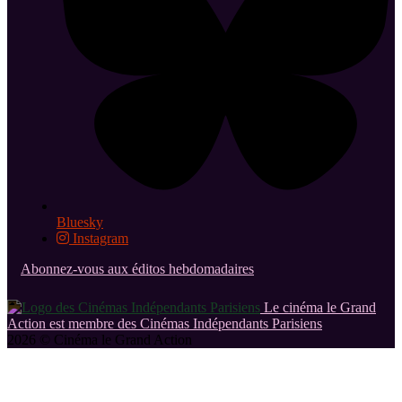
Bluesky
Instagram
Abonnez-vous aux éditos hebdomadaires
Le cinéma le Grand
Action est membre des Cinémas Indépendants Parisiens
2026 © Cinéma le Grand Action