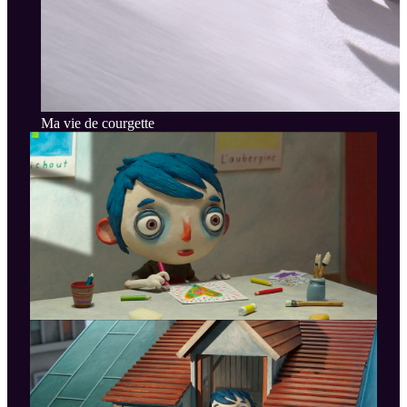
Ma vie de courgette