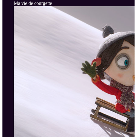
Ma vie de courgette