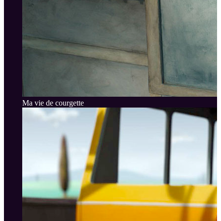
Ma vie de courgette