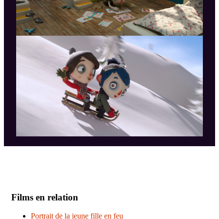
Films en relation
Portrait de la jeune fille en feu