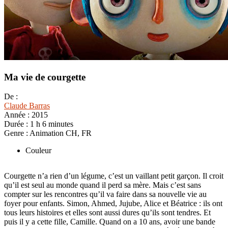
Ma vie de courgette
De :
Claude Barras
Année :
2015
Durée :
1 h 6 minutes
Genre :
Animation CH, FR
Couleur
Courgette n’a rien d’un légume, c’est un vaillant petit garçon. Il croit
qu’il est seul au monde quand il perd sa mère. Mais c’est sans
compter sur les rencontres qu’il va faire dans sa nouvelle vie au
foyer pour enfants. Simon, Ahmed, Jujube, Alice et Béatrice : ils ont
tous leurs histoires et elles sont aussi dures qu’ils sont tendres. Et
puis il y a cette fille, Camille. Quand on a 10 ans, avoir une bande