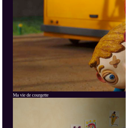
Ma vie de courgette