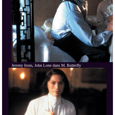
Jeremy Irons, John Lone dans M. Butterfly