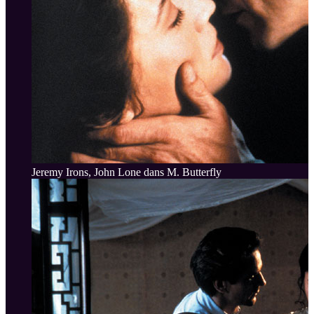
Jeremy Irons, John Lone dans M. Butterfly