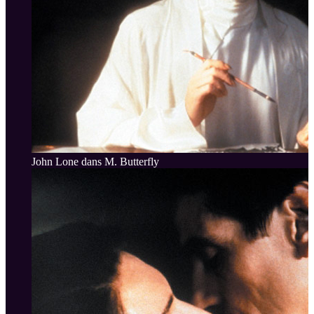
John Lone dans M. Butterfly