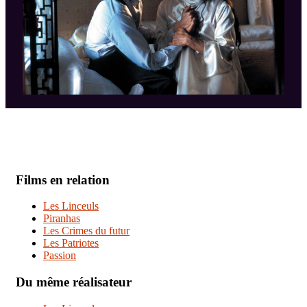
Films en relation
Les Linceuls
Piranhas
Les Crimes du futur
Les Patriotes
Passion
Du même réalisateur