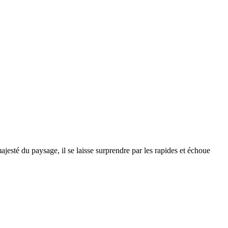
esté du paysage, il se laisse surprendre par les rapides et échoue