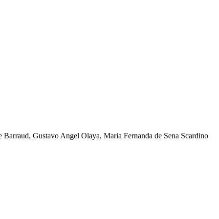
ne Barraud, Gustavo Angel Olaya, Maria Fernanda de Sena Scardino