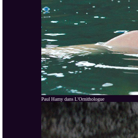
Paul Hamy dans L'Ornithologue