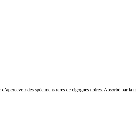
d’apercevoir des spécimens rares de cigognes noires. Absorbé par la maj