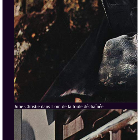
Julie Christie dans Loin de la foule déchaînée