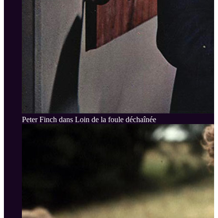
Peter Finch dans Loin de la foule déchaînée