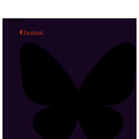
Suivez-nous !
Facebook