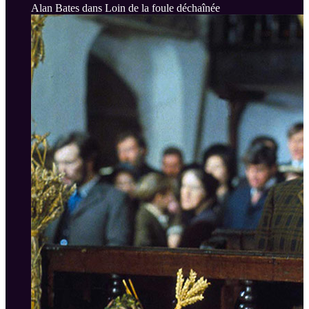
Alan Bates dans Loin de la foule déchaînée