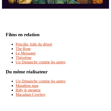
Films en relation
Priscilla, folle du désert
The Rose
Le Messager
Théorème
Un Dimanche comme les autres
Du même réalisateur
Un Dimanche comme les autres
Marathon man
Billy le menteur
Macadam Cowboy