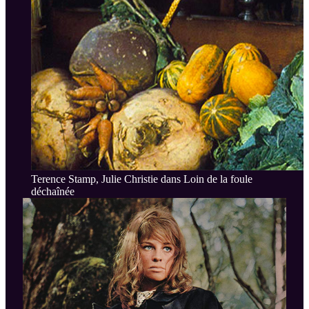
Terence Stamp, Julie Christie dans Loin de la foule
déchaînée