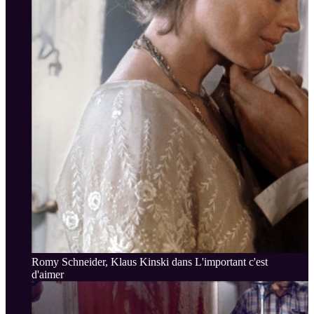
Romy Schneider, Klaus Kinski dans L'important c'est
d'aimer