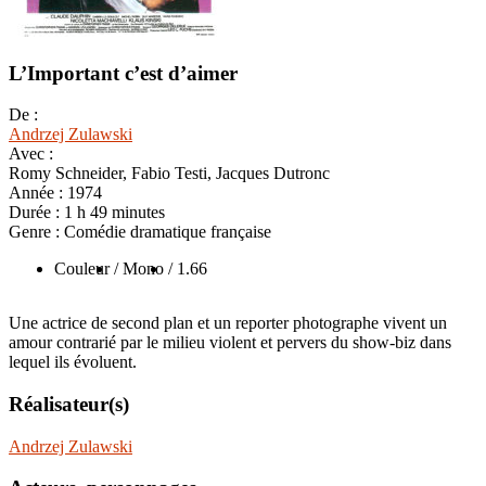
L’Important c’est d’aimer
De :
Andrzej Zulawski
Avec :
Romy Schneider, Fabio Testi, Jacques Dutronc
Année :
1974
Durée :
1 h 49 minutes
Genre :
Comédie dramatique française
Couleur
/ Mono
/ 1.66
Une actrice de second plan et un reporter photographe vivent un
amour contrarié par le milieu violent et pervers du show-biz dans
lequel ils évoluent.
Réalisateur(s)
Andrzej Zulawski