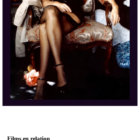
Films en relation