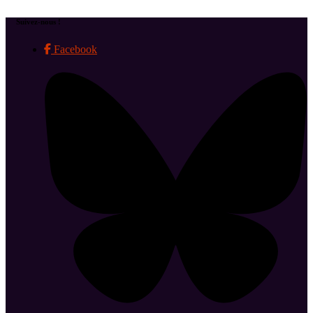
Suivez-nous !
Facebook