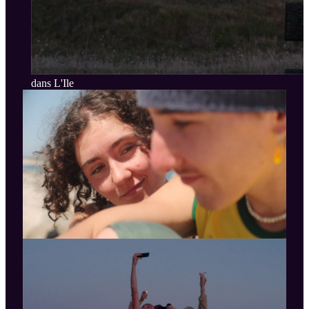
dans L'Ile