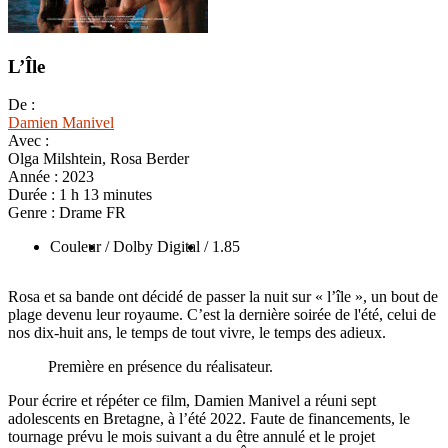
L’Île
De :
Damien Manivel
Avec :
Olga Milshtein, Rosa Berder
Année :
2023
Durée :
1 h 13 minutes
Genre :
Drame FR
Couleur
/ Dolby Digital
/ 1.85
Rosa et sa bande ont décidé de passer la nuit sur « l’île », un bout de
plage devenu leur royaume. C’est la dernière soirée de l'été, celui de
nos dix-huit ans, le temps de tout vivre, le temps des adieux.
Première en présence du réalisateur.
Pour écrire et répéter ce film, Damien Manivel a réuni sept
adolescents en Bretagne, à l’été 2022. Faute de financements, le
tournage prévu le mois suivant a du être annulé et le projet