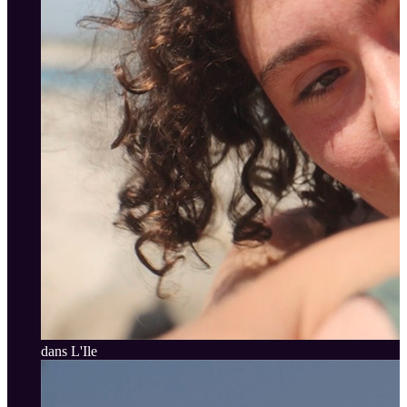
dans L'Ile