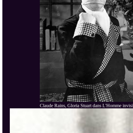
Claude Rains, Gloria Stuart dans L'Homme invisi