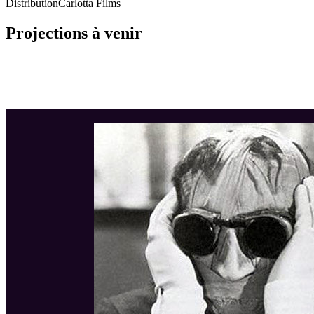
Distribution
Carlotta Films
Projections à venir