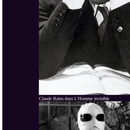
Claude Rains dans L'Homme invisible