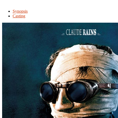
Synopsis
Casting