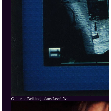
Catherine Belkhodja dans Level five