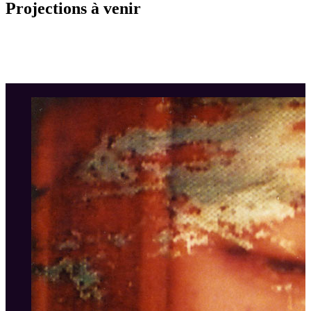
Projections à venir