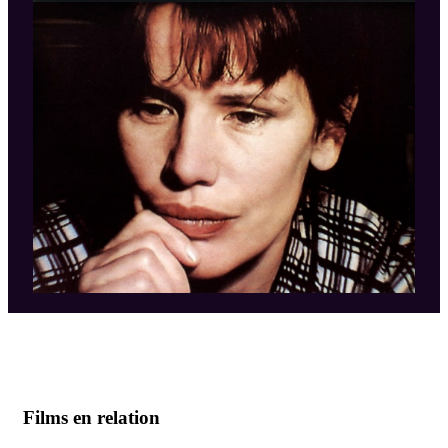
Films en relation