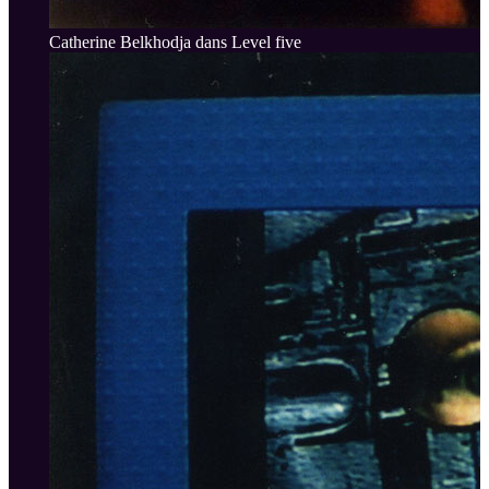
Catherine Belkhodja dans Level five