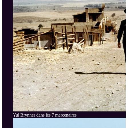
Yul Brynner dans les 7 mercenaires