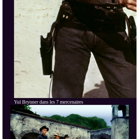
Yul Brynner dans les 7 mercenaires