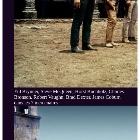
Yul Brynner, Steve McQueen, Horst Buchholz, Charles
Bronson, Robert Vaughn, Brad Dexter, James Coburn
dans les 7 mercenaires