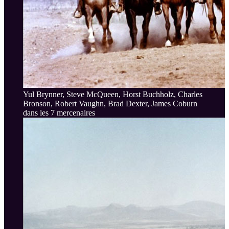
Yul Brynner, Steve McQueen, Horst Buchholz, Charles
Bronson, Robert Vaughn, Brad Dexter, James Coburn
dans les 7 mercenaires