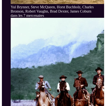
Yul Brynner, Steve McQueen, Horst Buchholz, Charles
Bronson, Robert Vaughn, Brad Dexter, James Coburn
dans les 7 mercenaires