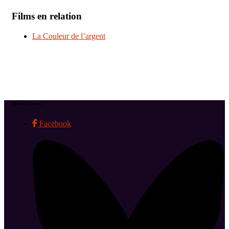
Films en relation
La Couleur de l’argent
Suivez-nous !
Facebook