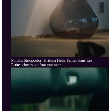
Mihalis Siriopoulos, Hristina Heila-Fameli dans Les
Petites choses qui font tout rater