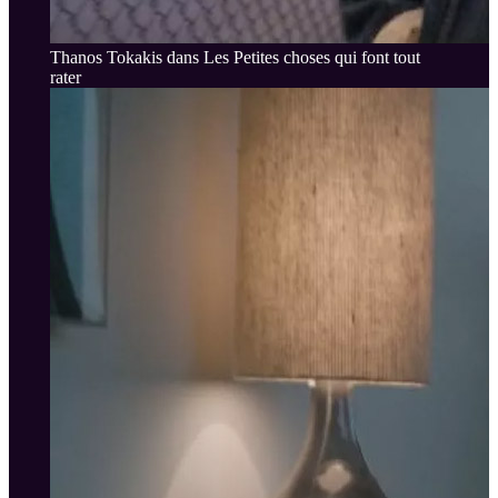
Thanos Tokakis dans Les Petites choses qui font tout
rater