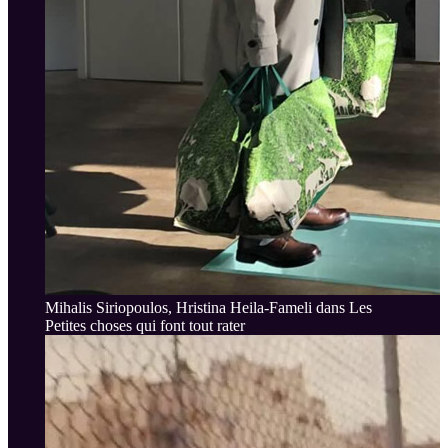
Mihalis Siriopoulos, Hristina Heila-Fameli dans Les
Petites choses qui font tout rater