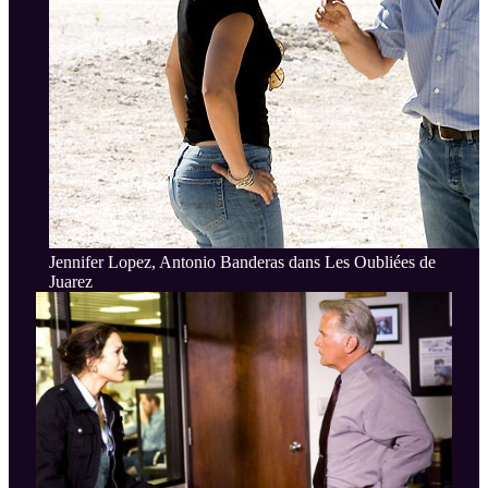
Jennifer Lopez, Antonio Banderas dans Les Oubliées de
Juarez