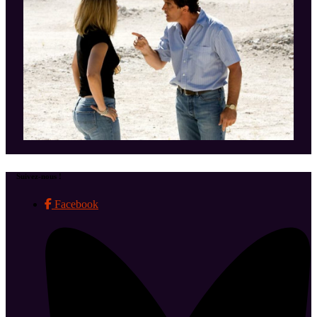
Suivez-nous !
Facebook