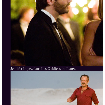
Jennifer Lopez dans Les Oubliées de Juarez