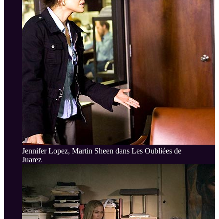
Jennifer Lopez, Martin Sheen dans Les Oubliées de
Juarez