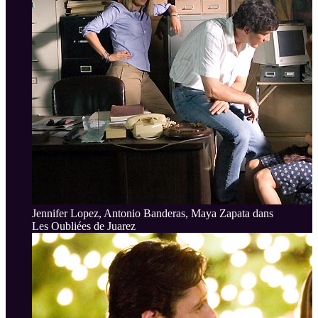
Jennifer Lopez, Antonio Banderas, Maya Zapata dans
Les Oubliées de Juarez