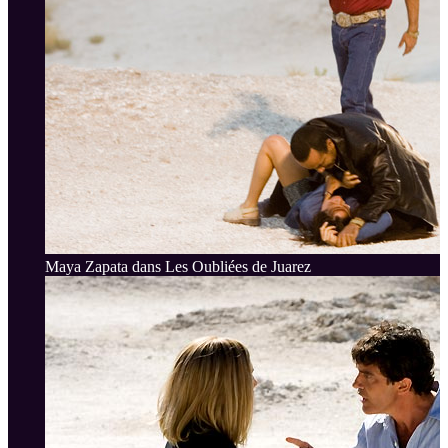
Maya Zapata dans Les Oubliées de Juarez