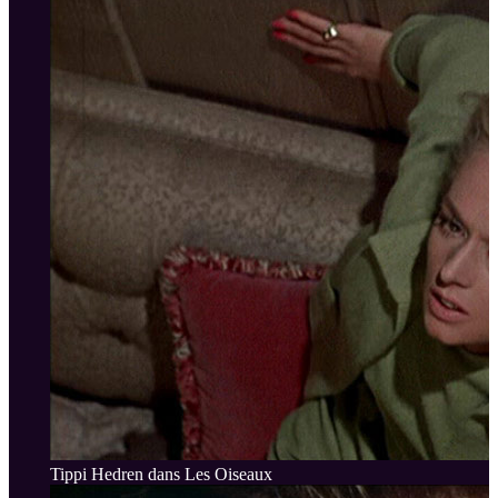
Tippi Hedren dans Les Oiseaux