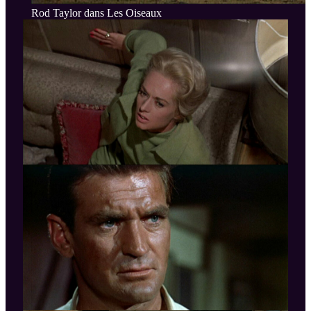
Rod Taylor dans Les Oiseaux