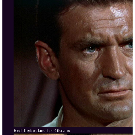
Rod Taylor dans Les Oiseaux