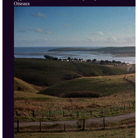
Oiseaux