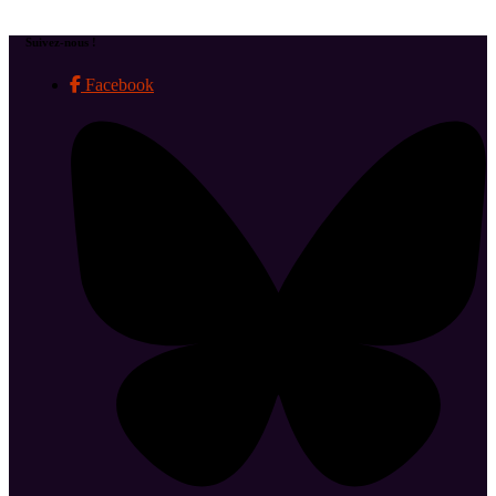
Suivez-nous !
Facebook