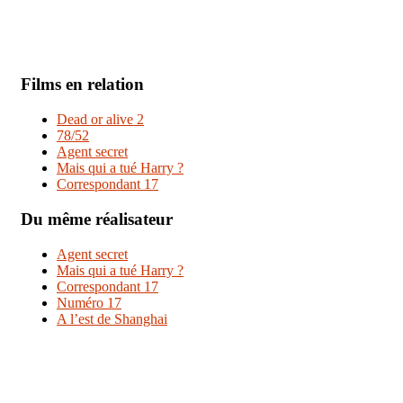
Films en relation
Dead or alive 2
78/52
Agent secret
Mais qui a tué Harry ?
Correspondant 17
Du même réalisateur
Agent secret
Mais qui a tué Harry ?
Correspondant 17
Numéro 17
A l’est de Shanghai