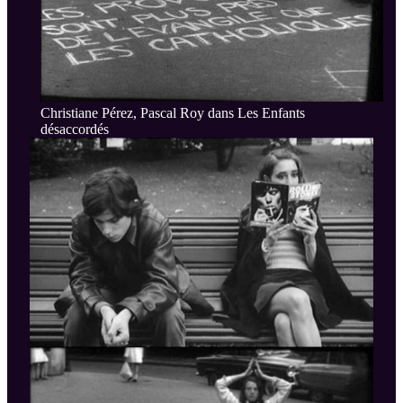
Christiane Pérez, Pascal Roy dans Les Enfants
désaccordés