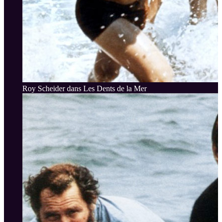
Roy Scheider dans Les Dents de la Mer