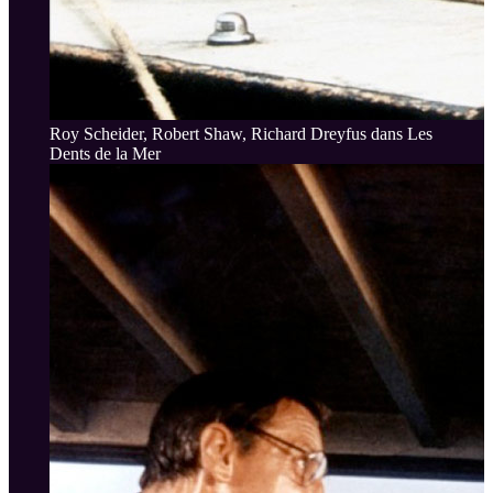
Roy Scheider, Robert Shaw, Richard Dreyfus dans Les
Dents de la Mer