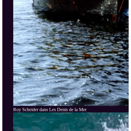
Roy Scheider dans Les Dents de la Mer