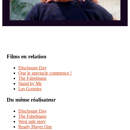
Films en relation
Disclosure Day
Que le spectacle commence !
The Fabelmans
Stand by Me
Les Goonies
Du même réalisateur
Disclosure Day
The Fabelmans
West side story
Ready Player One