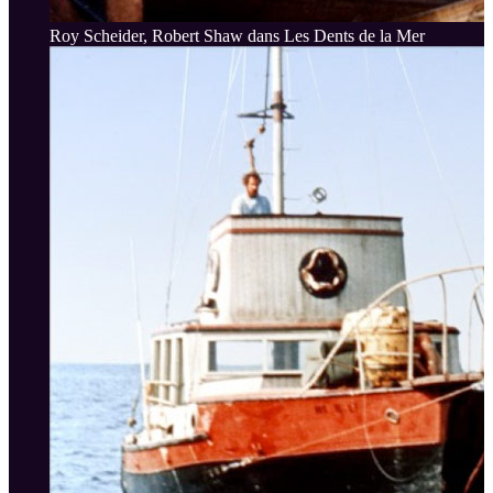
Roy Scheider, Robert Shaw dans Les Dents de la Mer