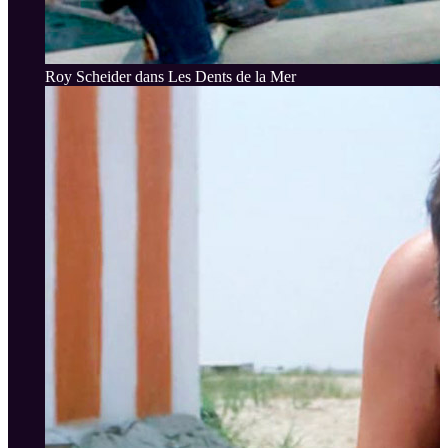
Roy Scheider dans Les Dents de la Mer