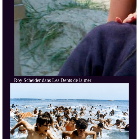
Roy Scheider dans Les Dents de la mer