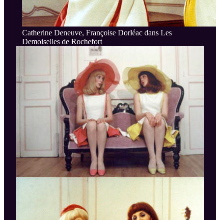
Catherine Deneuve, Françoise Dorléac dans Les
Demoiselles de Rochefort