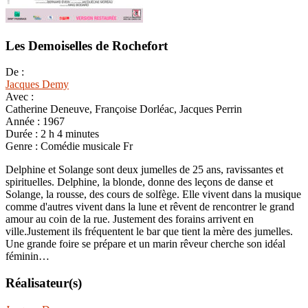
Les Demoiselles de Rochefort
De :
Jacques Demy
Avec :
Catherine Deneuve, Françoise Dorléac, Jacques Perrin
Année :
1967
Durée :
2 h 4 minutes
Genre :
Comédie musicale Fr
Delphine et Solange sont deux jumelles de 25 ans, ravissantes et
spirituelles. Delphine, la blonde, donne des leçons de danse et
Solange, la rousse, des cours de solfège. Elle vivent dans la musique
comme d'autres vivent dans la lune et rêvent de rencontrer le grand
amour au coin de la rue. Justement des forains arrivent en
ville.Justement ils fréquentent le bar que tient la mère des jumelles.
Une grande foire se prépare et un marin rêveur cherche son idéal
féminin…
Réalisateur(s)