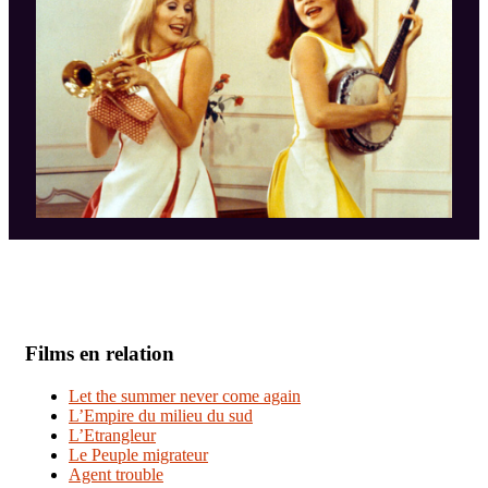
Films en relation
Let the summer never come again
L’Empire du milieu du sud
L’Etrangleur
Le Peuple migrateur
Agent trouble