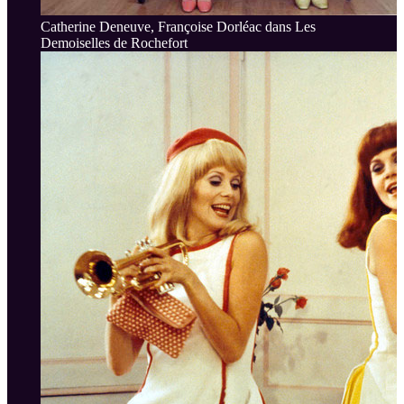
Catherine Deneuve, Françoise Dorléac dans Les
Demoiselles de Rochefort