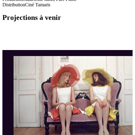
Distribution
Ciné Tamaris
Projections à venir