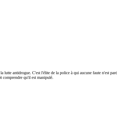
 lutte antidrogue. C'est l'élite de la police à qui aucune faute n'est par
t comprendre qu'il est manipulé.