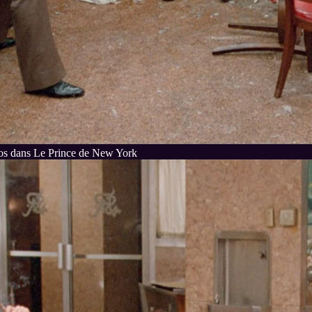
os dans Le Prince de New York