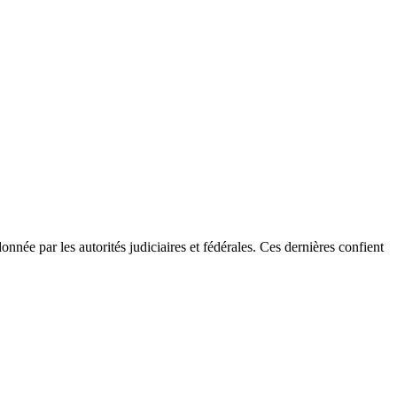
donnée par les autorités judiciaires et fédérales. Ces dernières confient