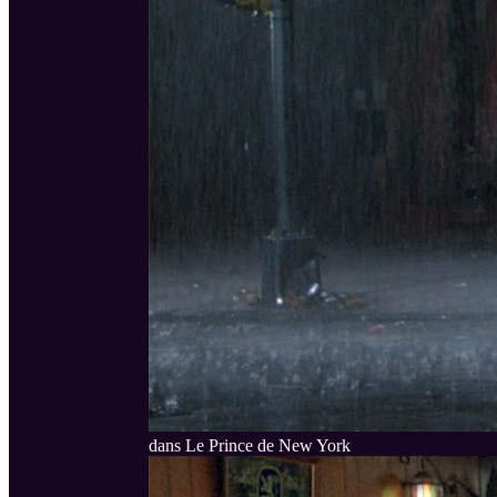
dans Le Prince de New York