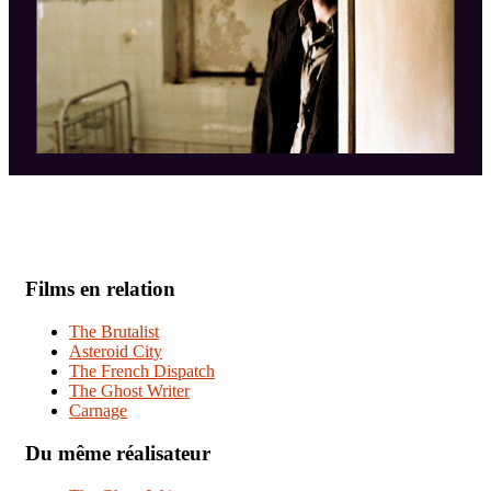
Films en relation
The Brutalist
Asteroid City
The French Dispatch
The Ghost Writer
Carnage
Du même réalisateur