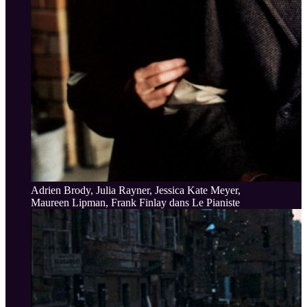
Adrien Brody, Julia Rayner, Jessica Kate Meyer,
Maureen Lipman, Frank Finlay dans Le Pianiste