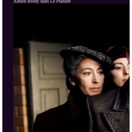
Adrien Brody dans Le Pianiste