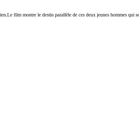
ien.Le film montre le destin parallèle de ces deux jeunes hommes qui se 