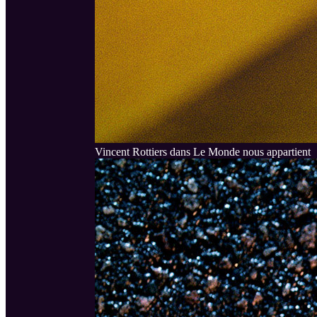
Vincent Rottiers dans Le Monde nous appartient