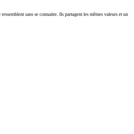
ressemblent sans se connaitre. Ils partagent les mêmes valeurs et un