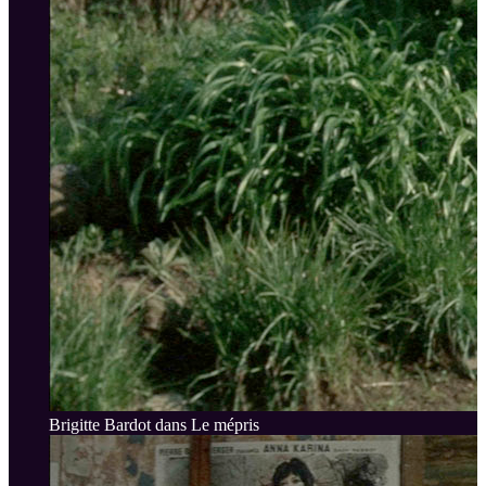
Brigitte Bardot dans Le mépris