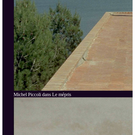
Michel Piccoli dans Le mépris