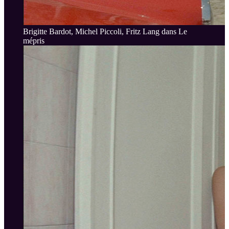
Brigitte Bardot, Michel Piccoli, Fritz Lang dans Le
mépris