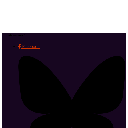
Suivez-nous !
Facebook