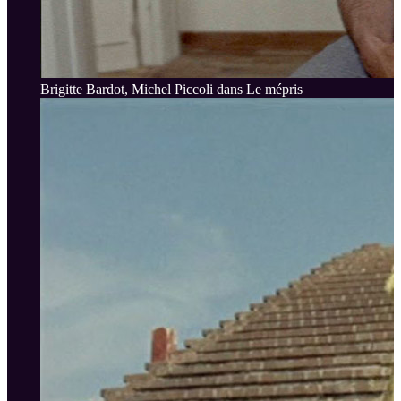
Brigitte Bardot, Michel Piccoli dans Le mépris