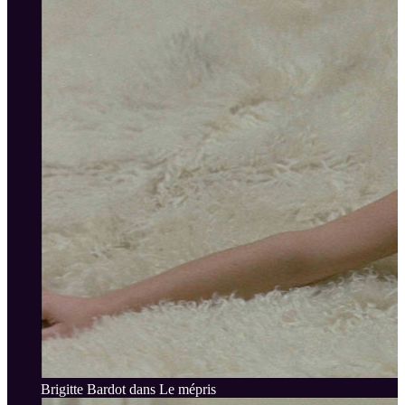
Brigitte Bardot dans Le mépris