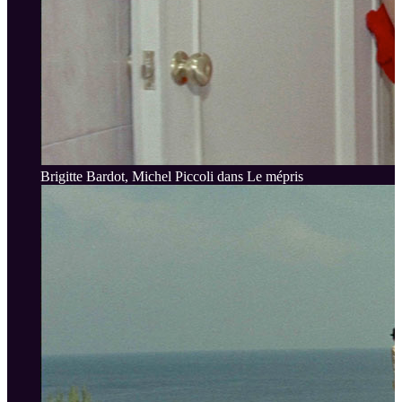
Brigitte Bardot, Michel Piccoli dans Le mépris