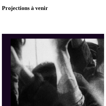
Projections à venir