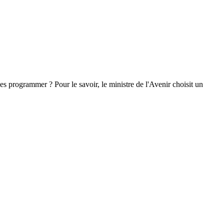
s programmer ? Pour le savoir, le ministre de l'Avenir choisit un