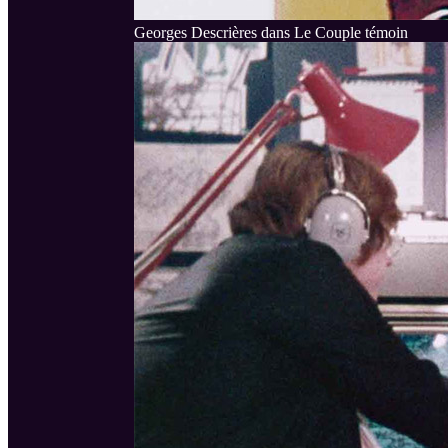
Georges Descrières dans Le Couple témoin