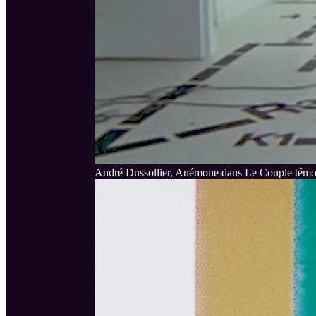
André Dussollier, Anémone dans Le Couple témo