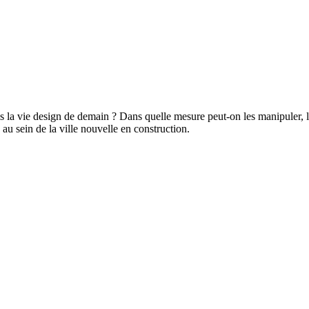
 la vie design de demain ? Dans quelle mesure peut-on les manipuler, le
au sein de la ville nouvelle en construction.