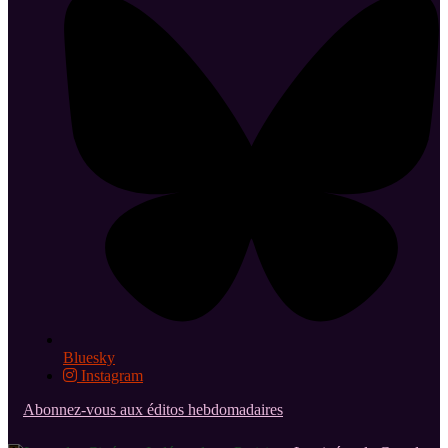
Bluesky
Instagram
Abonnez-vous aux éditos hebdomadaires