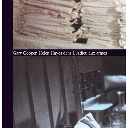
Gary Cooper, Helen Hayes dans L'Adieu aux armes