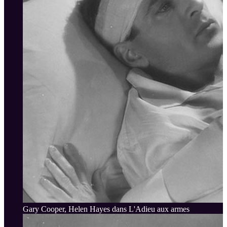
Gary Cooper, Helen Hayes dans L'Adieu aux armes