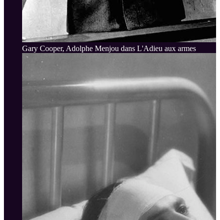
Gary Cooper, Adolphe Menjou dans L'Adieu aux armes