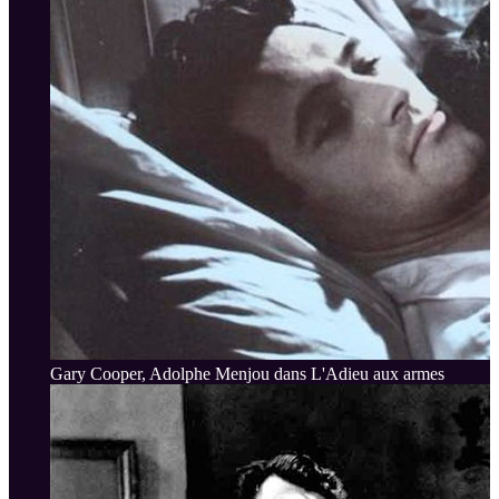
Gary Cooper, Adolphe Menjou dans L'Adieu aux armes