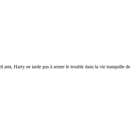
il ami, Harry ne tarde pas à semer le trouble dans la vie tranquille de