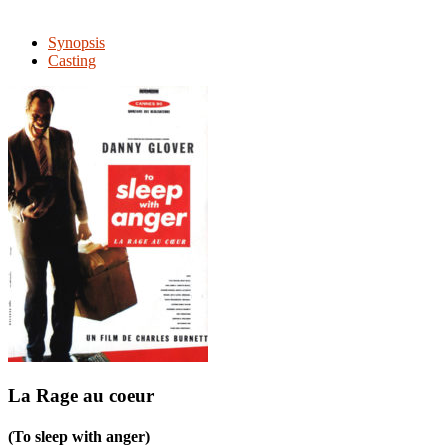
Synopsis
Casting
La Rage au coeur
(To sleep with anger)