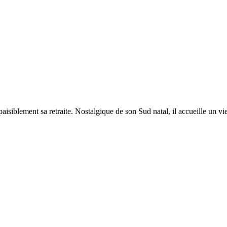
isiblement sa retraite. Nostalgique de son Sud natal, il accueille un vie