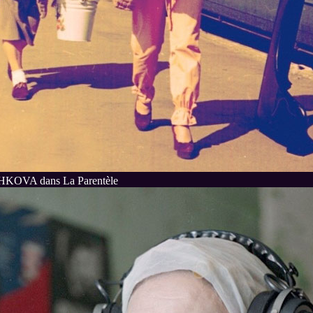
OVA dans La Parentèle