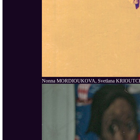
Nonna MORDIOUKOVA, Svetlana KRIOUTCHK