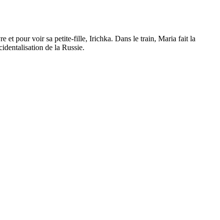
t pour voir sa petite-fille, Irichka. Dans le train, Maria fait la
identalisation de la Russie.