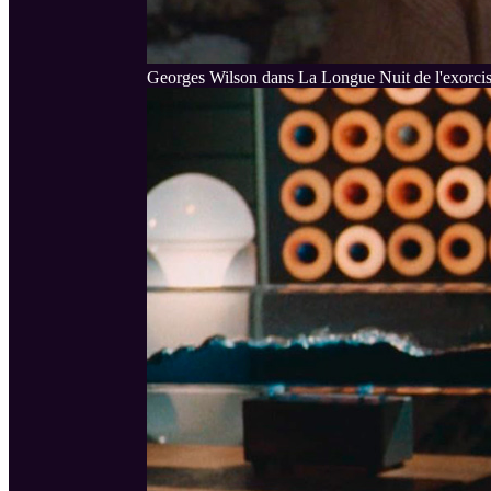
Georges Wilson dans La Longue Nuit de l'exorci