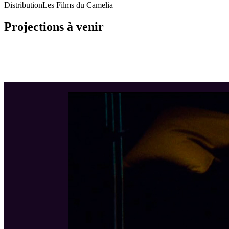
Distribution
Les Films du Camelia
Projections à venir