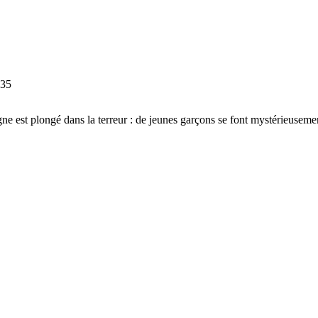
.35
ne est plongé dans la terreur : de jeunes garçons se font mystérieusement