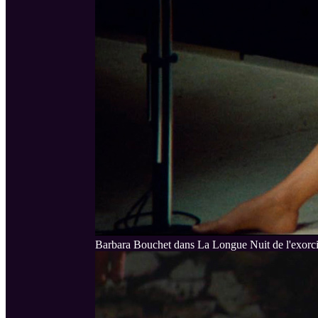
Barbara Bouchet dans La Longue Nuit de l'exorc