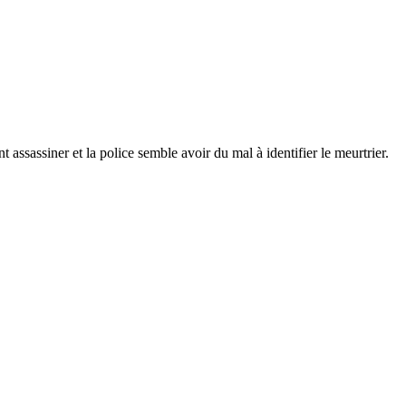
 assassiner et la police semble avoir du mal à identifier le meurtrier.