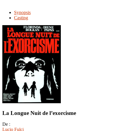
Synopsis
Casting
La Longue Nuit de l’exorcisme
De :
Lucio Fulci