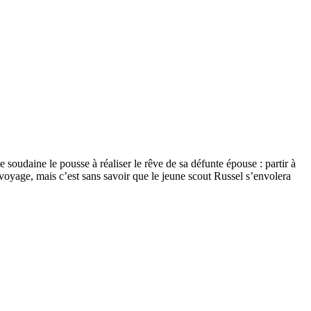
 soudaine le pousse à réaliser le rêve de sa défunte épouse : partir à
 voyage, mais c’est sans savoir que le jeune scout Russel s’envolera