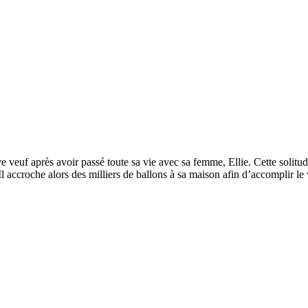
veuf après avoir passé toute sa vie avec sa femme, Ellie. Cette solitude
 accroche alors des milliers de ballons à sa maison afin d’accomplir le