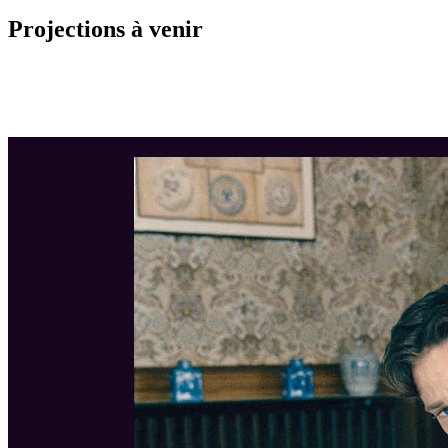
Projections à venir