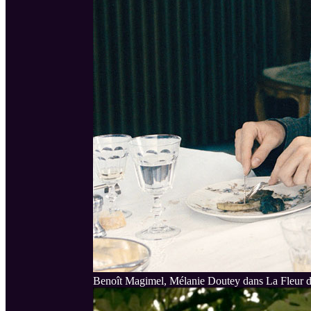
Benoît Magimel, Mélanie Doutey dans La Fleur 