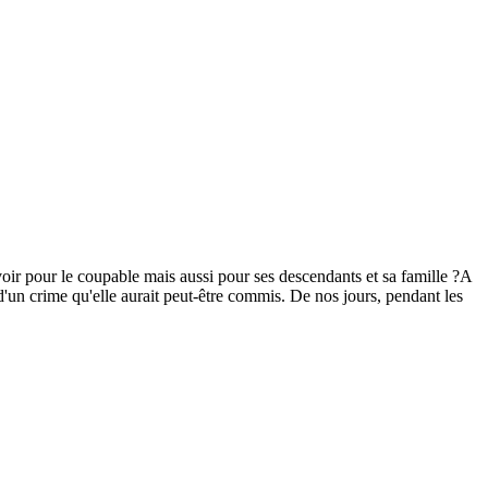
voir pour le coupable mais aussi pour ses descendants et sa famille ?A
'un crime qu'elle aurait peut-être commis. De nos jours, pendant les