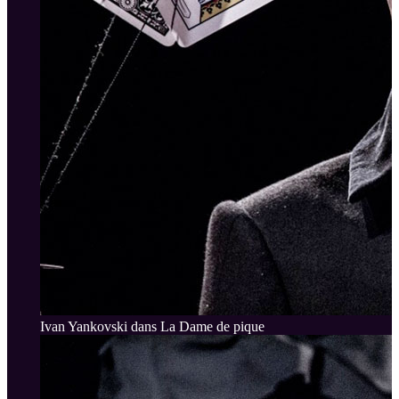
Ivan Yankovski dans La Dame de pique