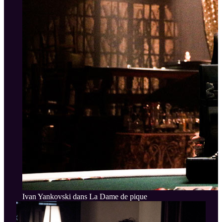
Ivan Yankovski dans La Dame de pique