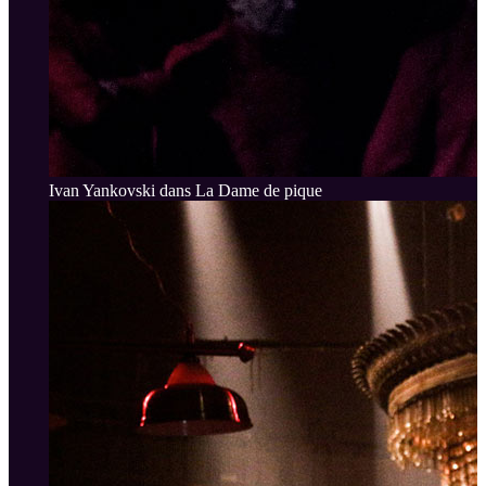
Ivan Yankovski dans La Dame de pique