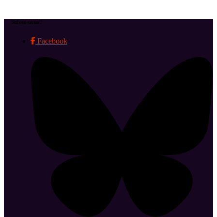
Suivez-nous !
Facebook