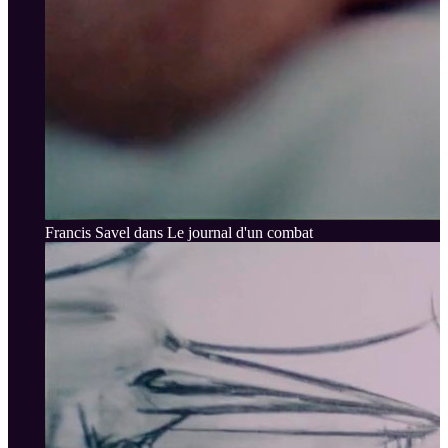
Francis Savel dans Le journal d'un combat