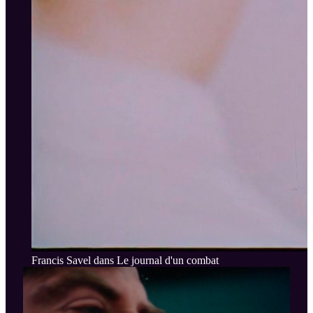
Francis Savel dans Le journal d'un combat