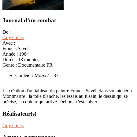
Journal d’un combat
De :
Guy Gilles
Avec :
Francis Savel
Année :
1964
Durée :
18 minutes
Genre :
Documentaire FR
Couleur
/ Mono
/ 1.37
La création d'un tableau du peintre Francis Savel, dans son atelier à
Montmartre : la toile blanche, les essais au fusain, le dessin qui se
précise, la couleur qui arrive. Dehors, c'est l'hiver.
Réalisateur(s)
Guy Gilles