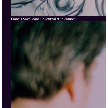
Francis Savel dans Le journal d'un combat