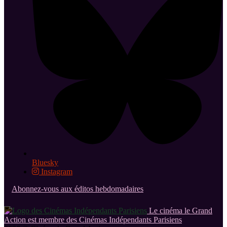
Bluesky
Instagram
Abonnez-vous aux éditos hebdomadaires
Le cinéma le Grand
Action est membre des Cinémas Indépendants Parisiens