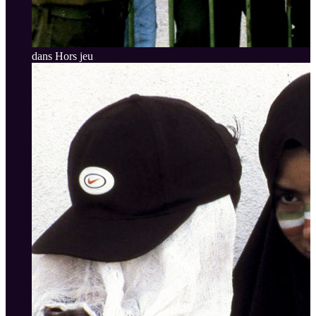
dans Hors jeu