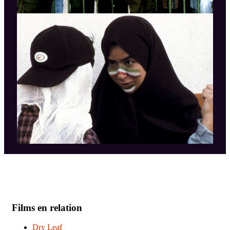
Films en relation
Dry Leaf