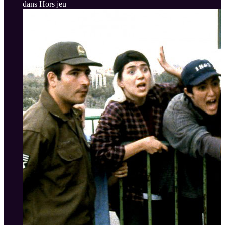
dans Hors jeu