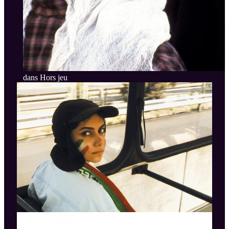
dans Hors jeu