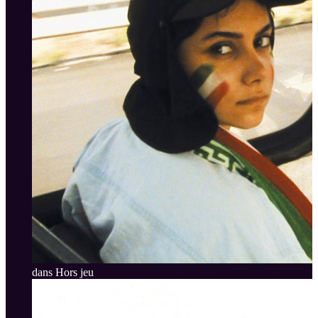
dans Hors jeu