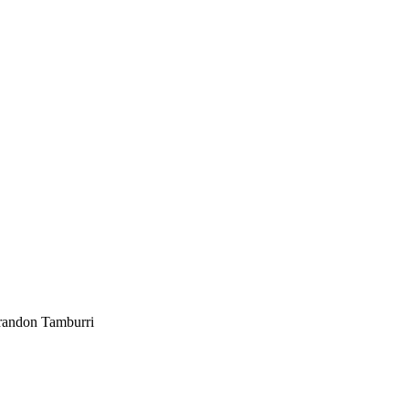
Brandon Tamburri