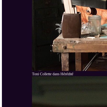
Toni Collette dans Hérédité