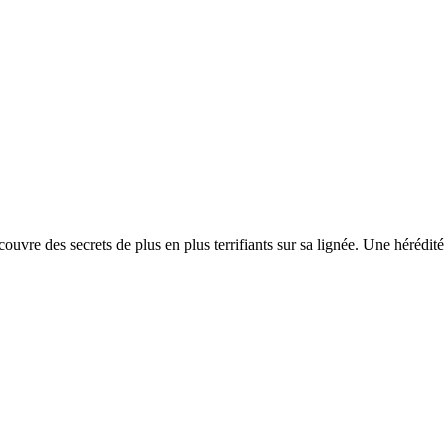
uvre des secrets de plus en plus terrifiants sur sa lignée. Une hérédité 