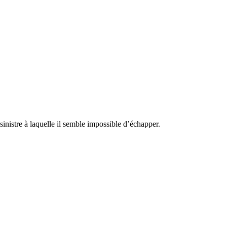
sinistre à laquelle il semble impossible d’échapper.