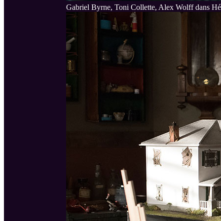
Gabriel Byrne, Toni Collette, Alex Wolff dans Hé