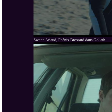
Swann Arlaud, Phénix Brossard dans Goliath