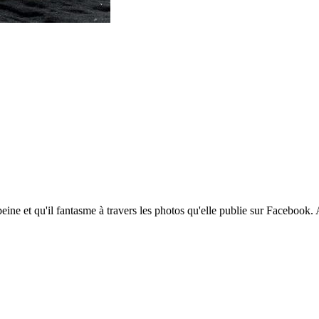
 peine et qu'il fantasme à travers les photos qu'elle publie sur Faceboo