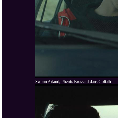
Swann Arlaud, Phénix Brossard dans Goliath