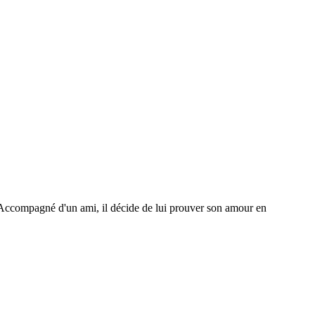
k. Accompagné d'un ami, il décide de lui prouver son amour en