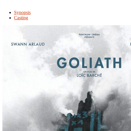
Synopsis
Casting