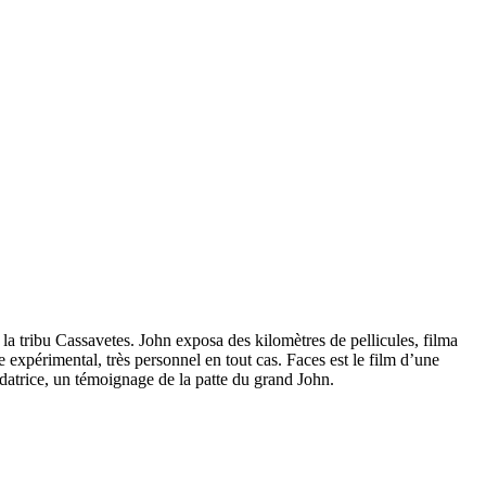
la tribu Cassavetes. John exposa des kilomètres de pellicules, filma
expérimental, très personnel en tout cas. Faces est le film d’une
datrice, un témoignage de la patte du grand John.