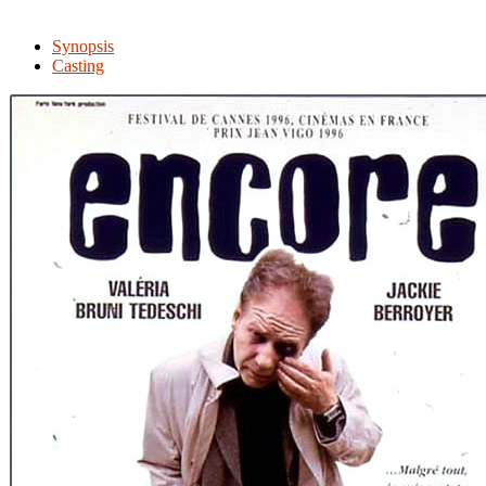
Synopsis
Casting