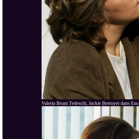
Valeria Bruni Tedeschi, Jackie Berroyer dans Enc