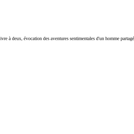
e vivre à deux, évocation des aventures sentimentales d'un homme partag