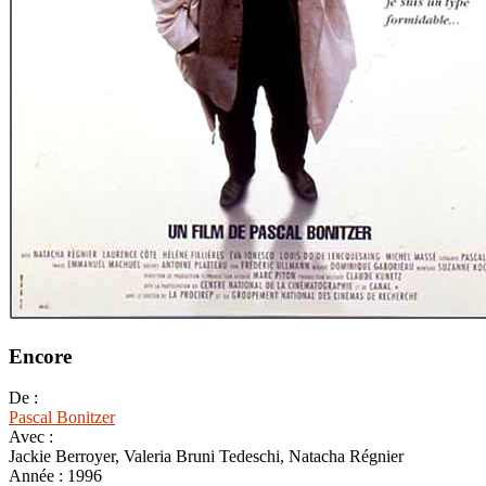
Encore
De :
Pascal Bonitzer
Avec :
Jackie Berroyer, Valeria Bruni Tedeschi, Natacha Régnier
Année :
1996