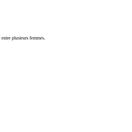
é entre plusieurs femmes.