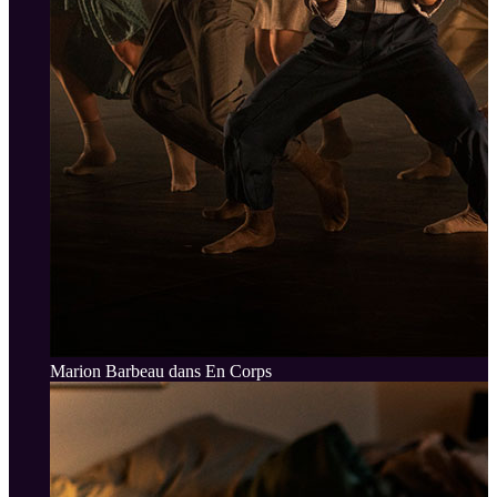
Marion Barbeau dans En Corps