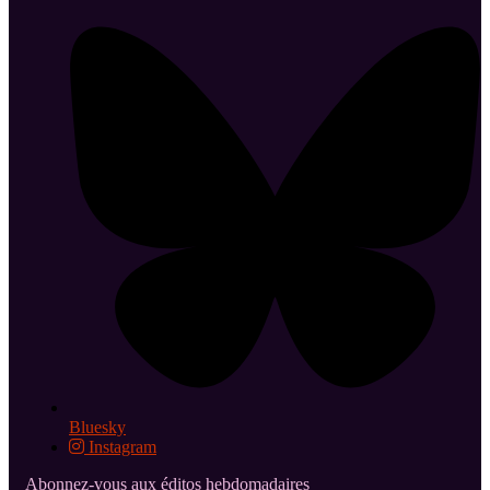
Bluesky
Instagram
Abonnez-vous aux éditos hebdomadaires