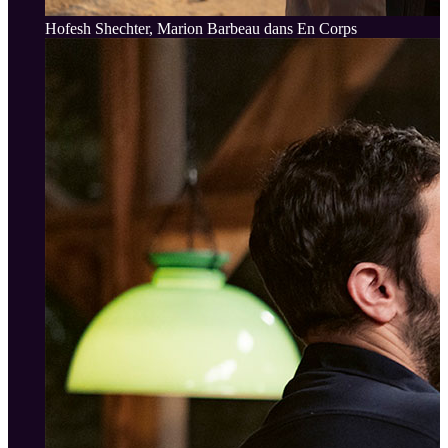
Hofesh Shechter, Marion Barbeau dans En Corps