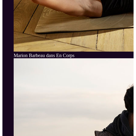
Marion Barbeau dans En Corps