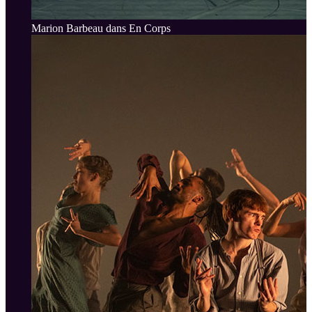
Marion Barbeau dans En Corps