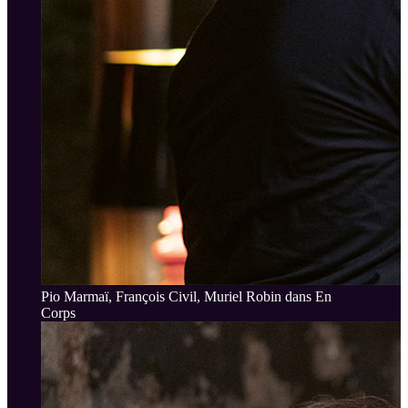
Pio Marmaï, François Civil, Muriel Robin dans En
Corps