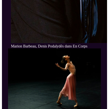
Marion Barbeau, Denis Podalydès dans En Corps