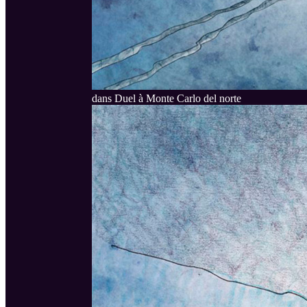
dans Duel à Monte Carlo del norte