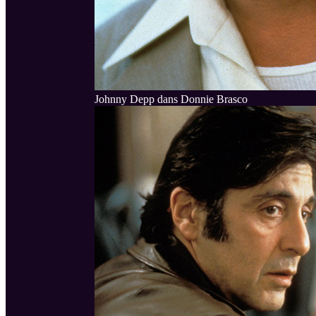
Johnny Depp dans Donnie Brasco