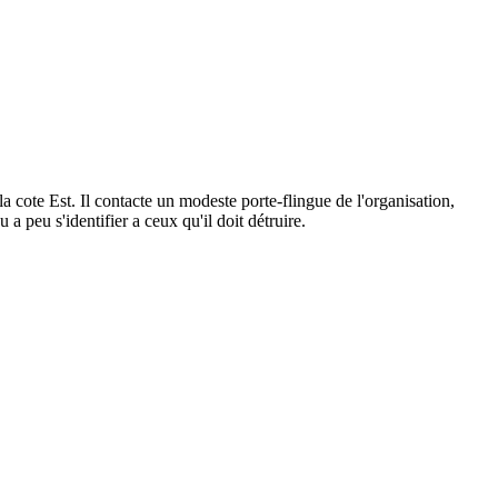
a cote Est. Il contacte un modeste porte-flingue de l'organisation,
 peu s'identifier a ceux qu'il doit détruire.