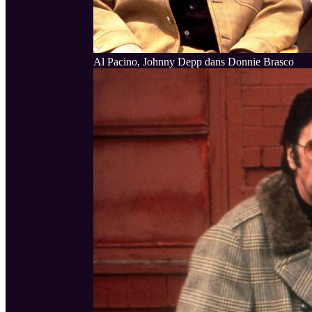
Al Pacino, Johnny Depp dans Donnie Brasco