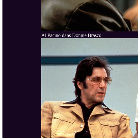
Al Pacino dans Donnie Brasco