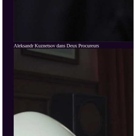
Aleksandr Kuznetsov dans Deux Procureurs