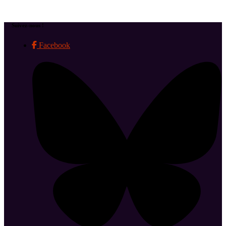
Suivez-nous !
Facebook