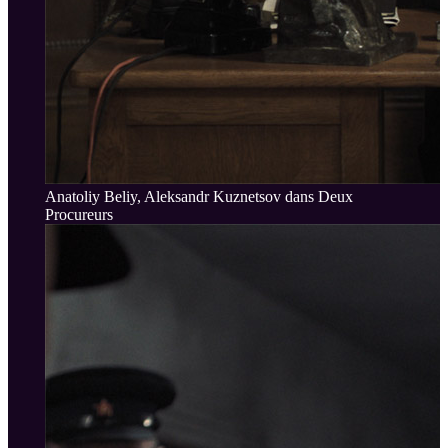
Anatoliy Beliy, Aleksandr Kuznetsov dans Deux
Procureurs