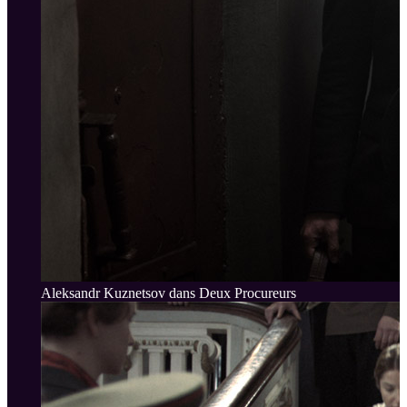
Aleksandr Kuznetsov dans Deux Procureurs