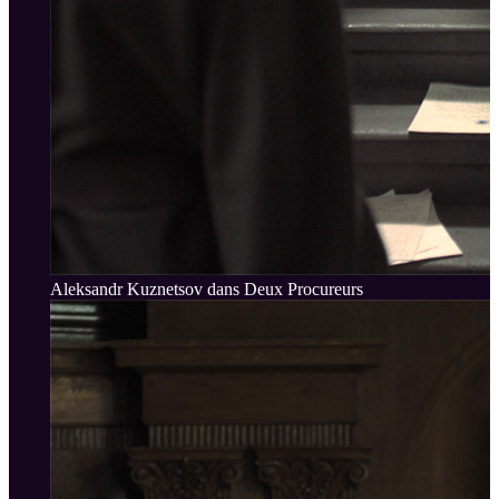
Aleksandr Kuznetsov dans Deux Procureurs